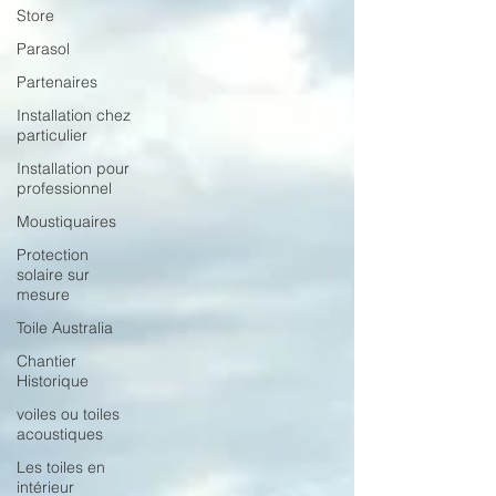
Store
Parasol
Partenaires
Installation chez
particulier
Installation pour
professionnel
Moustiquaires
Protection
solaire sur
mesure
Toile Australia
Chantier
Historique
voiles ou toiles
acoustiques
Les toiles en
intérieur