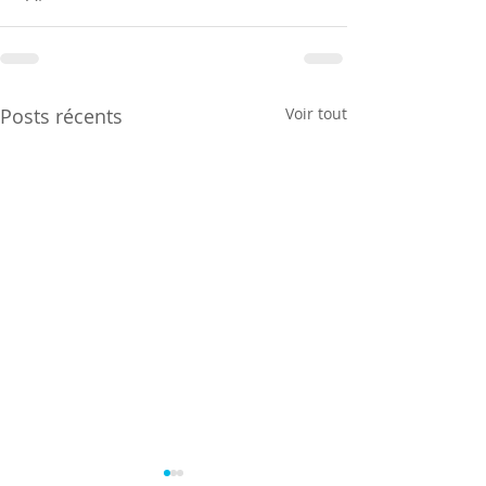
Posts récents
Voir tout