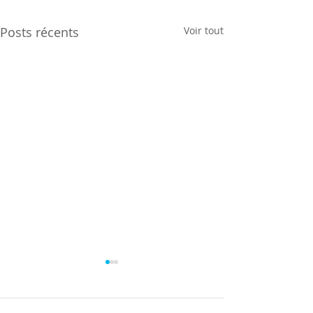
Posts récents
Voir tout