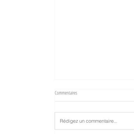
Commentaires
Rédigez un commentaire...