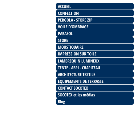
ACCUEIL
CONFECTION
PERGOLA - STORE ZIP
VOILE D'OMBRAGE
PARASOL
STORE
MOUSTIQUAIRE
IMPRESSION SUR TOILE
LAMBREQUIN LUMINEUX
TENTE - ABRI - CHAPITEAU
ARCHITECTURE TEXTILE
EQUIPEMENTS DE TERRASSE
CONTACT SOCOTEX
SOCOTEX et les médias
Blog