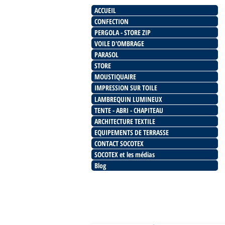
ACCUEIL
CONFECTION
PERGOLA - STORE ZIP
VOILE D'OMBRAGE
PARASOL
STORE
MOUSTIQUAIRE
IMPRESSION SUR TOILE
LAMBREQUIN LUMINEUX
TENTE - ABRI - CHAPITEAU
ARCHITECTURE TEXTILE
EQUIPEMENTS DE TERRASSE
CONTACT SOCOTEX
SOCOTEX et les médias
Blog