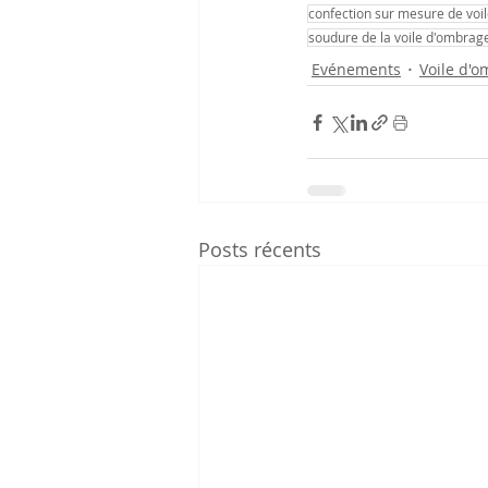
confection sur mesure de voi
soudure de la voile d'ombrag
Evénements
Voile d'o
Posts récents