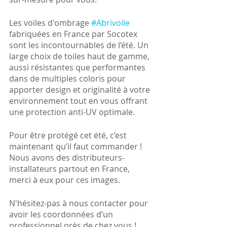
Les voiles d'ombrage 
#Abrivoile
fabriquées en France par Socotex 
sont les incontournables de l’été. Un 
large choix de toiles haut de gamme, 
aussi résistantes que performantes 
dans de multiples coloris pour 
apporter design et originalité à votre 
environnement tout en vous offrant 
une protection anti-UV optimale.  
Pour être protégé cet été, c’est 
maintenant qu’il faut commander ! 
Nous avons des distributeurs-
installateurs partout en France, 
merci à eux pour ces images. 
N'hésitez-pas à nous contacter pour 
avoir les coordonnées d’un 
professionnel près de chez vous !