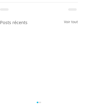
Posts récents
Voir tout