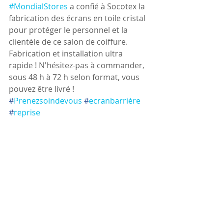
#MondialStores
 a confié à Socotex la 
fabrication des écrans en toile cristal 
pour protéger le personnel et la 
clientèle de ce salon de coiffure.
Fabrication et installation ultra 
rapide ! N'hésitez-pas à commander, 
sous 48 h à 72 h selon format, vous 
pouvez être livré !
#
Prenezsoindevous
#
ecranbarrière
#
reprise