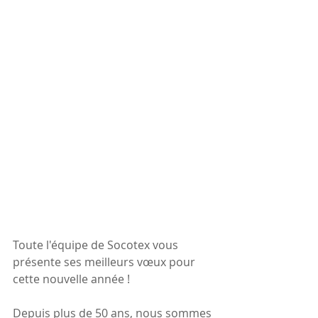
Toute l'équipe de Socotex vous 
présente ses meilleurs vœux pour 
cette nouvelle année ! 
Depuis plus de 50 ans, nous sommes 