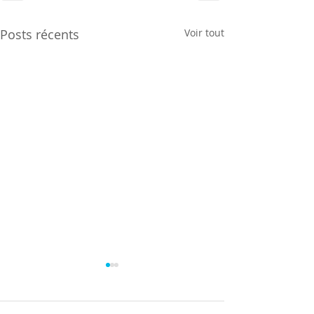
Posts récents
Voir tout