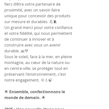
fiers d’être votre partenaire de 
proximité, avec un savoir-faire 
unique pour concevoir des produits 
sur mesure et durables. 💪🧵
Un grand merci pour votre confiance 
et votre fidélité, qui nous permettent 
de continuer à innover et à 
construire avec vous un avenir 
durable. 🙏💚
Sous le soleil, face à la mer, en pleine 
montagne, au cœur de la nature ou 
en centre-ville, se protéger tout en 
préservant l'environnement, c'est 
notre engagement. 🌞💧🍃
🌟 
Ensemble, confectionnons le 
monde de demain.
 🌟