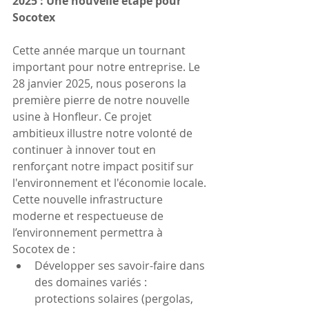
2025 : Une nouvelle étape pour 
Socotex
Cette année marque un tournant 
important pour notre entreprise. Le 
28 janvier 2025, nous poserons la 
première pierre de notre nouvelle 
usine à Honfleur. Ce projet 
ambitieux illustre notre volonté de 
continuer à innover tout en 
renforçant notre impact positif sur 
l'environnement et l'économie locale.
Cette nouvelle infrastructure 
moderne et respectueuse de 
l’environnement permettra à 
Socotex de :
Développer ses savoir-faire dans 
des domaines variés : 
protections solaires (pergolas, 