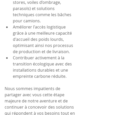
stores, voiles d’ombrage, 
parasols) et solutions 
techniques comme les bâches 
pour camions.
Améliorer l'accès logistique 
grâce à une meilleure capacité 
d'accueil des poids lourds, 
optimisant ainsi nos processus 
de production et de livraison.
Contribuer activement à la 
transition écologique avec des 
installations durables et une 
empreinte carbone réduite.
Nous sommes impatients de 
partager avec vous cette étape 
majeure de notre aventure et de 
continuer à concevoir des solutions 
qui répondent à vos besoins tout en 