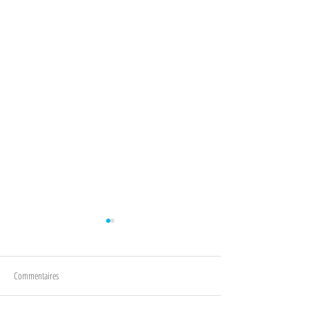
Commentaires