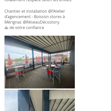
Chantier et installation @l’Atelier 
d’agencement - Boisson stores à 
Mérignac @RéseauDécostory. 
🙏 de votre confiance