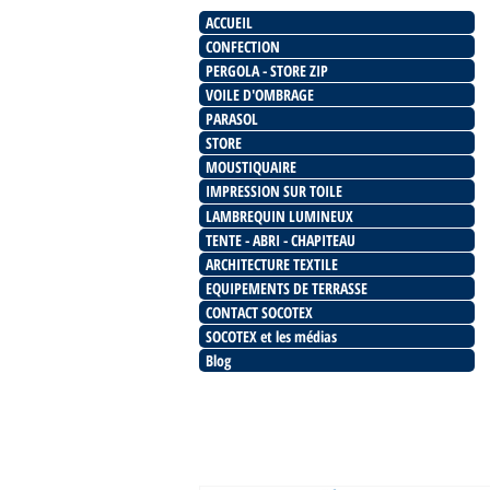
ACCUEIL
CONFECTION
PERGOLA - STORE ZIP
VOILE D'OMBRAGE
PARASOL
STORE
MOUSTIQUAIRE
IMPRESSION SUR TOILE
LAMBREQUIN LUMINEUX
TENTE - ABRI - CHAPITEAU
ARCHITECTURE TEXTILE
EQUIPEMENTS DE TERRASSE
CONTACT SOCOTEX
SOCOTEX et les médias
Blog