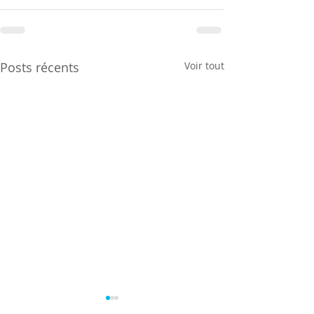
Posts récents
Voir tout