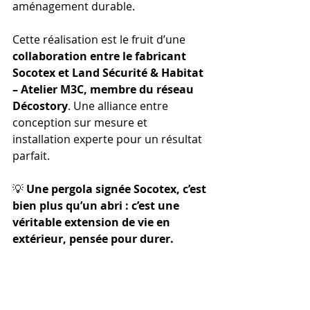
aménagement durable.
Cette réalisation est le fruit d’une 
collaboration entre le fabricant 
Socotex et Land Sécurité & Habitat 
– Atelier M3C, membre du réseau 
Décostory
. Une alliance entre 
conception sur mesure et 
installation experte pour un résultat 
parfait.
💡 
Une pergola signée Socotex, c’est 
bien plus qu’un abri : c’est une 
véritable extension de vie en 
extérieur, pensée pour durer.