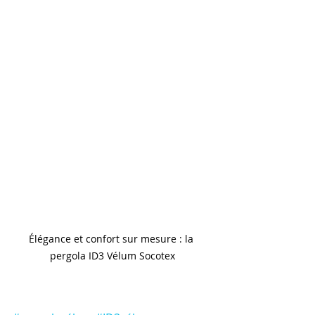
Élégance et confort sur mesure : la 
pergola ID3 Vélum Socotex