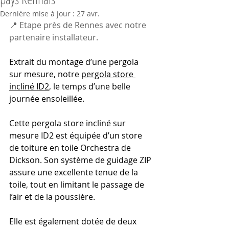
Dernière mise à jour :
27 avr.
📍 Etape près de Rennes avec notre 
partenaire installateur. 
Extrait du montage d’une pergola 
sur mesure, notre 
pergola store 
incliné ID2
, le temps d’une belle 
journée ensoleillée.
Cette pergola store incliné sur 
mesure ID2 est équipée d’un store 
de toiture en toile Orchestra de 
Dickson. Son système de guidage ZIP 
assure une excellente tenue de la 
toile, tout en limitant le passage de 
l’air et de la poussière.
Elle est également dotée de deux 