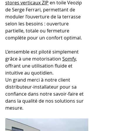
stores verticaux ZIP
 en toile Veozip 
de Serge Ferrari, permettant de 
moduler l’ouverture de la terrasse 
selon les besoins : ouverture 
partielle, totale ou fermeture 
complète pour un confort optimal.
L’ensemble est piloté simplement 
grâce à une motorisation 
Somfy
, 
offrant une utilisation fluide et 
intuitive au quotidien.
Un grand merci à notre client 
distributeur-installateur pour sa 
confiance dans notre savoir-faire et 
dans la qualité de nos solutions sur 
mesure.