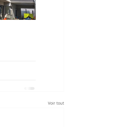
Voir tout