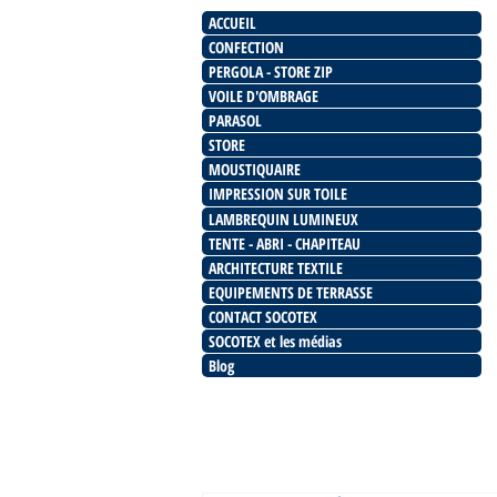
ACCUEIL
CONFECTION
PERGOLA - STORE ZIP
VOILE D'OMBRAGE
PARASOL
STORE
MOUSTIQUAIRE
IMPRESSION SUR TOILE
LAMBREQUIN LUMINEUX
TENTE - ABRI - CHAPITEAU
ARCHITECTURE TEXTILE
EQUIPEMENTS DE TERRASSE
CONTACT SOCOTEX
SOCOTEX et les médias
Blog