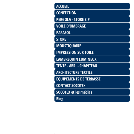
ACCUEIL
CONFECTION
PERGOLA - STORE ZIP
VOILE D'OMBRAGE
PARASOL
STORE
MOUSTIQUAIRE
IMPRESSION SUR TOILE
LAMBREQUIN LUMINEUX
TENTE - ABRI - CHAPITEAU
ARCHITECTURE TEXTILE
EQUIPEMENTS DE TERRASSE
CONTACT SOCOTEX
SOCOTEX et les médias
Blog