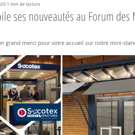
025
1 min de lecture
ile ses nouveautés au Forum des 
un grand merci pour votre accueil sur notre mini-stan