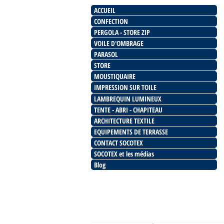
ACCUEIL
CONFECTION
PERGOLA - STORE ZIP
VOILE D'OMBRAGE
PARASOL
STORE
MOUSTIQUAIRE
IMPRESSION SUR TOILE
LAMBREQUIN LUMINEUX
TENTE - ABRI - CHAPITEAU
ARCHITECTURE TEXTILE
EQUIPEMENTS DE TERRASSE
CONTACT SOCOTEX
SOCOTEX et les médias
Blog