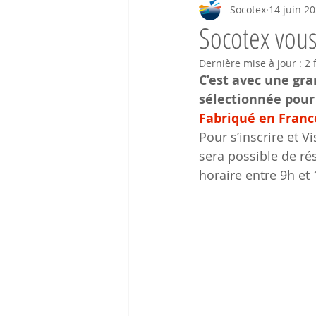
Socotex
14 juin 2
Socotex vous
Dernière mise à jour :
2 
C’est avec une gr
sélectionnée pour 
Fabriqué en Franc
Pour s’inscrire et Vi
sera possible de rése
horaire entre 9h et