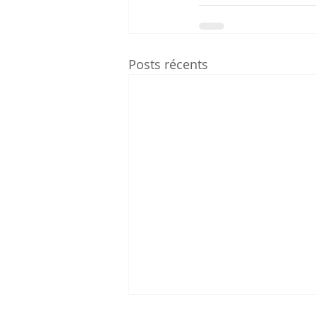
Posts récents