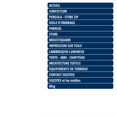
ACCUEIL
CONFECTION
PERGOLA - STORE ZIP
VOILE D'OMBRAGE
PARASOL
STORE
MOUSTIQUAIRE
IMPRESSION SUR TOILE
LAMBREQUIN LUMINEUX
TENTE - ABRI - CHAPITEAU
ARCHITECTURE TEXTILE
EQUIPEMENTS DE TERRASSE
CONTACT SOCOTEX
SOCOTEX et les médias
Blog