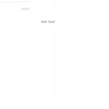
Voir tout