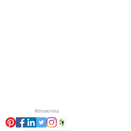
Retrouvez-nous