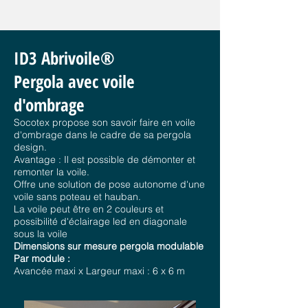
ID3 Abrivoile®
Pergola avec voile
d'ombrage
Socotex propose son savoir faire en voile
d'ombrage dans le cadre de sa pergola
design.
Avantage : Il est possible de démonter et
remonter la voile.
Offre une solution de pose autonome d'une
voile sans poteau et hauban.
La voile peut être en 2 couleurs et
possibilité d'éclairage led en diagonale
sous la voile
Dimensions sur mesure pergola modulable
Par module :
Avancée maxi x Largeur maxi : 6 x 6 m