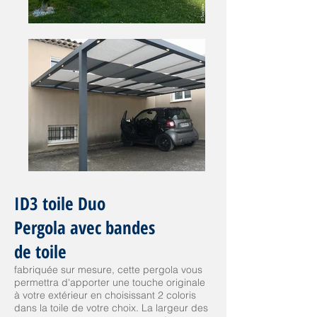
ID3 toile Duo
Pergola avec bandes
de toile
fabriquée sur mesure, cette pergola vous
permettra d'apporter une touche originale
à votre extérieur en choisissant 2 coloris
dans la toile de votre choix. La largeur des