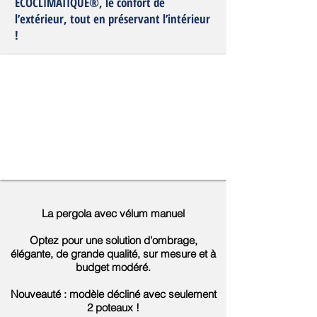
ECOCLIMATIQUE®, le confort de
l’extérieur, tout en préservant l’intérieur
!
La pergola avec vélum manuel
Optez pour une solution d'ombrage,
élégante, de grande qualité, sur mesure et à
budget modéré.
Nouveauté : modèle décliné avec seulement
2 poteaux !