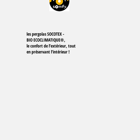
les pergolas SOCOTEX -
BIO ECOCLIMATIQUE®,
le confort de l’extérieur, tout
en préservant l’intérieur !