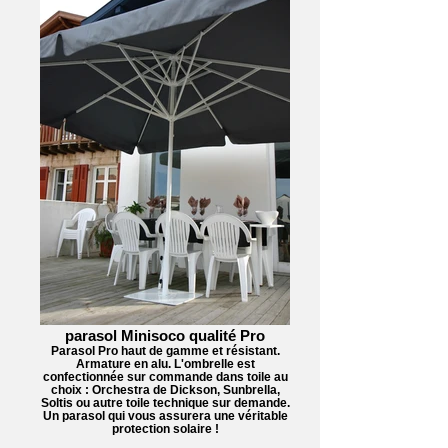
parasol Minisoco qualité Pro
Parasol Pro haut de gamme et résistant.
Armature en alu. L'ombrelle est
confectionnée sur commande dans toile au
choix : Orchestra de Dickson, Sunbrella,
Soltis ou autre toile technique sur demande.
Un parasol qui vous assurera une véritable
protection solaire !