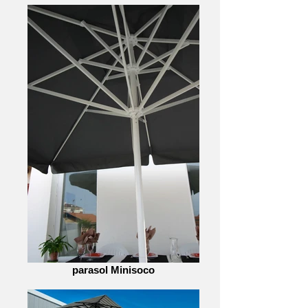
parasol Minisoco