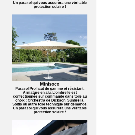
Un parasol qui vous assurera une véritable
protection solaire !
Minisoco
Parasol Pro haut de gamme et résistant.
Armature en alu. L'ombrelle est
confectionnée sur commande dans toile au
choix : Orchestra de Dickson, Sunbrella,
Soltis ou autre toile technique sur demande.
Un parasol qui vous assurera une véritable
protection solaire !