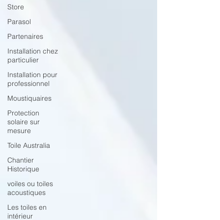
Store
Parasol
Partenaires
Installation chez
particulier
Installation pour
professionnel
Moustiquaires
Protection
solaire sur
mesure
Toile Australia
Chantier
Historique
voiles ou toiles
acoustiques
Les toiles en
intérieur