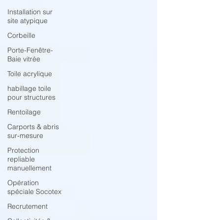
Installation sur
site atypique
Corbeille
Porte-Fenêtre-
Baie vitrée
Toile acrylique
habillage toile
pour structures
Rentoilage
Carports & abris
sur-mesure
Protection
repliable
manuellement
Opération
spéciale Socotex
Recrutement