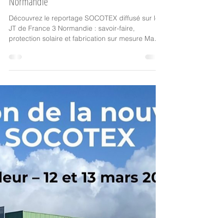
Presses
Reportage SOCOTEX sur le JT de France 3
Normandie
Découvrez le reportage SOCOTEX diffusé sur le
JT de France 3 Normandie : savoir-faire,
protection solaire et fabrication sur mesure Made
in France.