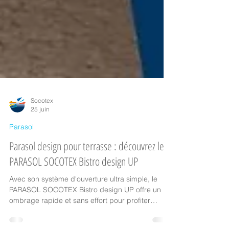
Socotex
25 juin
Parasol
Parasol design pour terrasse : découvrez le
PARASOL SOCOTEX Bistro design UP
Avec son système d'ouverture ultra simple, le
PARASOL SOCOTEX Bistro design UP offre un
ombrage rapide et sans effort pour profiter