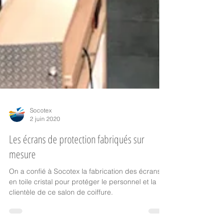
Socotex
2 juin 2020
Les écrans de protection fabriqués sur
mesure
On a confié à Socotex la fabrication des écrans
en toile cristal pour protéger le personnel et la