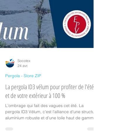
Socotex
24 avr.
Pergola - Store ZIP
La pergola ID3 vélum pour profiter de l'été