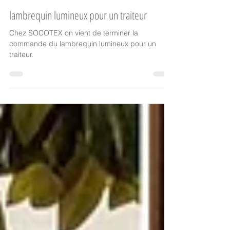
Lambrequin lumineux
lambrequin lumineux pour un traiteur
Chez SOCOTEX on vient de terminer la
commande du lambrequin lumineux pour un
traiteur.