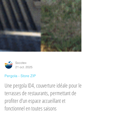
Socotex
21 oct. 2025
Pergola - Store ZIP
Une pergola ID4, couverture idéale pour les
terrasses de restaurants, permettant de
profiter d’un espace accueillant et