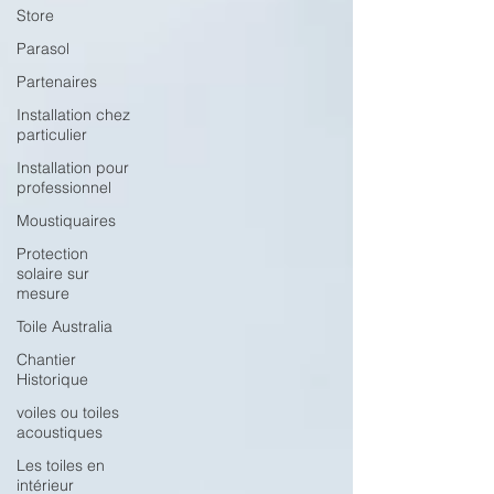
Store
Parasol
Partenaires
Installation chez
particulier
Installation pour
professionnel
Moustiquaires
Protection
solaire sur
mesure
Toile Australia
Chantier
Historique
voiles ou toiles
acoustiques
Les toiles en
intérieur