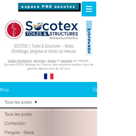
espace PRO socotex
SOCOTEX | Toiles & Structures – Voiles
d’ombrage, pergolas et stores sur mesure
Voiles d’ombrage
,
pergolas
,
stores
et
parasols
sur mesure.
Socotex (EPV) fabrique en France des solutions textiles haut de
gamme depuis plus de 50 ans.
Blog
Tous les posts
Tous les posts
Confection
Pergola - Store