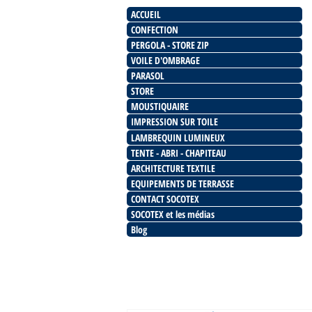
ACCUEIL
CONFECTION
PERGOLA - STORE ZIP
VOILE D'OMBRAGE
PARASOL
STORE
MOUSTIQUAIRE
IMPRESSION SUR TOILE
LAMBREQUIN LUMINEUX
TENTE - ABRI - CHAPITEAU
ARCHITECTURE TEXTILE
EQUIPEMENTS DE TERRASSE
CONTACT SOCOTEX
SOCOTEX et les médias
Blog