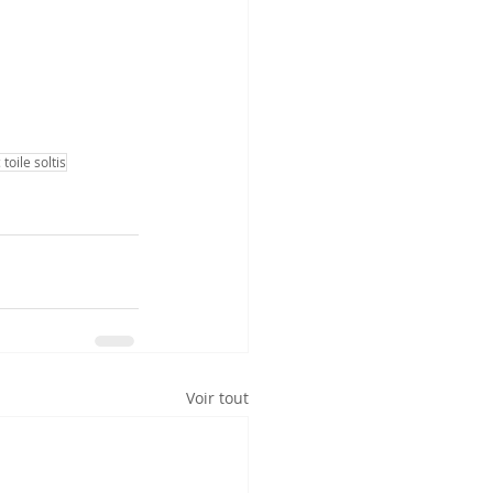
toile soltis
Voir tout