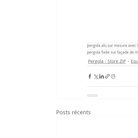
pergola alu sur mesure avec to
pergola fixée sur façade de 
Pergola - Store ZIP
Equ
Posts récents