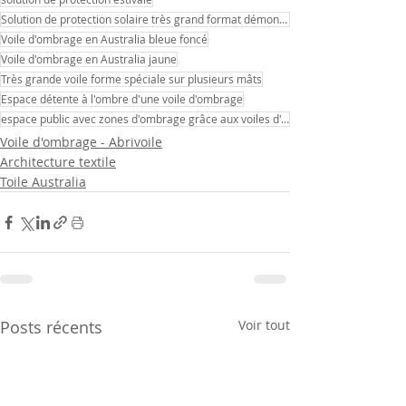
Solution de protection solaire très grand format démontable
Voile d'ombrage en Australia bleue foncé
Voile d'ombrage en Australia jaune
Très grande voile forme spéciale sur plusieurs mâts
Espace détente à l'ombre d'une voile d'ombrage
espace public avec zones d'ombrage grâce aux voiles d'ombrage
Voile d'ombrage - Abrivoile
Architecture textile
Toile Australia
Posts récents
Voir tout