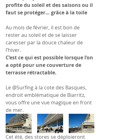
profite du soleil et des saisons ou il 
faut se protéger… grâce à la toile
Au mois de février, il est bon de 
rester au soleil et de se laisser 
caresser par la douce chaleur de 
l’hiver. 
C’est ce qui est possible lorsque l’on 
a opté pour une couverture de 
terrasse rétractable.
Le @Surfing à la cote des Basques, 
endroit emblématique de Biarritz, 
vous offre une vue magique en front 
de mer.
Cet été, des stores se déploieront 