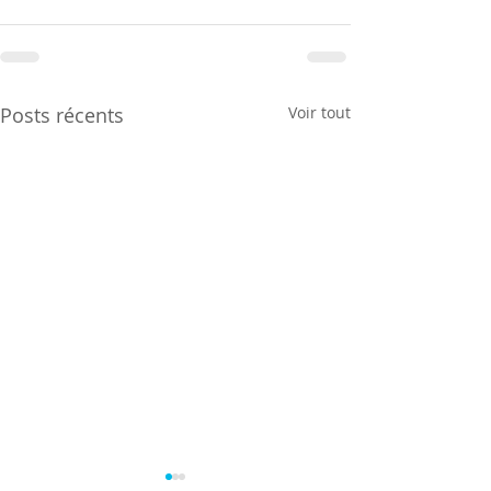
Posts récents
Voir tout