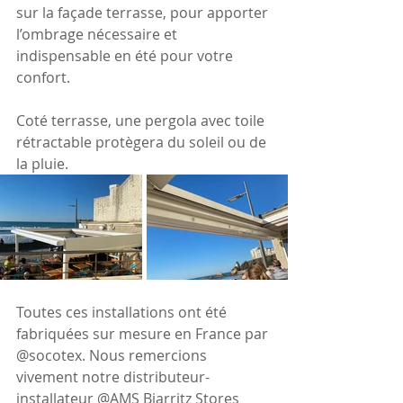
sur la façade terrasse, pour apporter 
l’ombrage nécessaire et 
indispensable en été pour votre 
confort. 
Coté terrasse, une pergola avec toile 
rétractable protègera du soleil ou de 
la pluie. 
Toutes ces installations ont été 
fabriquées sur mesure en France par 
@socotex. Nous remercions 
vivement notre distributeur-
installateur @AMS Biarritz Stores 