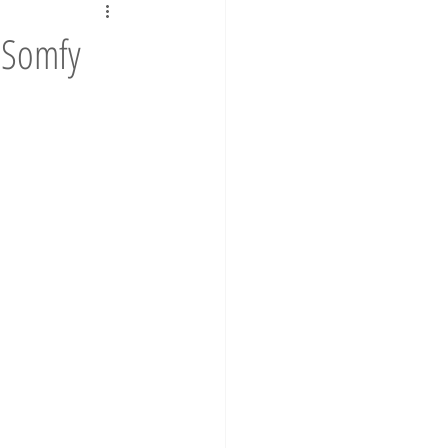
 Somfy