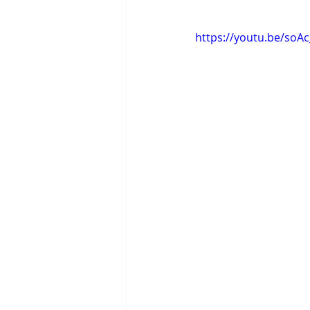
https://youtu.be/soA