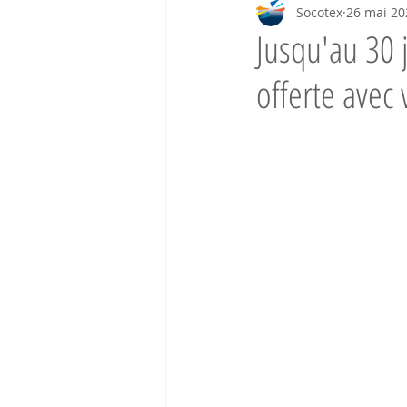
Socotex
26 mai 20
Jusqu'au 30
offerte avec