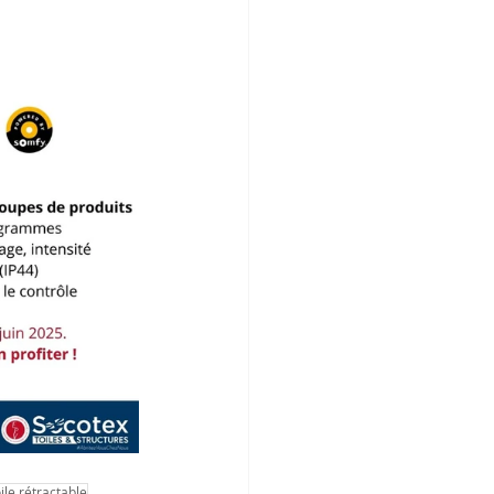
oile rétractable