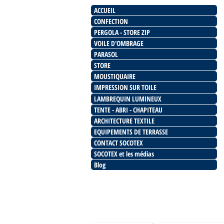
ACCUEIL
CONFECTION
PERGOLA - STORE ZIP
VOILE D'OMBRAGE
PARASOL
STORE
MOUSTIQUAIRE
IMPRESSION SUR TOILE
LAMBREQUIN LUMINEUX
TENTE - ABRI - CHAPITEAU
ARCHITECTURE TEXTILE
EQUIPEMENTS DE TERRASSE
CONTACT SOCOTEX
SOCOTEX et les médias
Blog