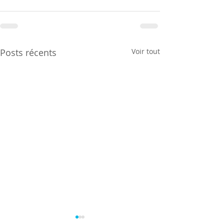
Posts récents
Voir tout