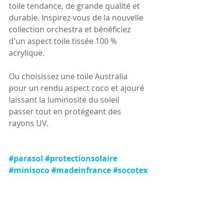
toile tendance, de grande qualité et 
durable. Inspirez-vous de la nouvelle 
collection orchestra et bénéficiez 
d'un aspect toile tissée 100 % 
acrylique.
Ou choisissez une toile Australia 
pour un rendu aspect coco et ajouré 
laissant la luminosité du soleil 
passer tout en protégeant des 
rayons UV.
#parasol
#protectionsolaire
#minisoco
#madeinfrance
#socotex