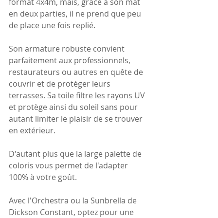
format 4x4m, mais, grâce à son mât 
en deux parties, il ne prend que peu 
de place une fois replié.
Son armature robuste convient 
parfaitement aux professionnels, 
restaurateurs ou autres en quête de 
couvrir et de protéger leurs 
terrasses. Sa toile filtre les rayons UV 
et protège ainsi du soleil sans pour 
autant limiter le plaisir de se trouver 
en extérieur.  
D'autant plus que la large palette de 
coloris vous permet de l'adapter 
100% à votre goût.
Avec l'Orchestra ou la Sunbrella de 
Dickson Constant, optez pour une 