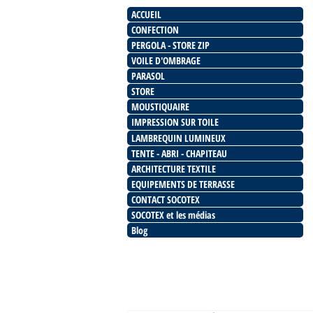
ACCUEIL
CONFECTION
PERGOLA - STORE ZIP
VOILE D'OMBRAGE
PARASOL
STORE
MOUSTIQUAIRE
IMPRESSION SUR TOILE
LAMBREQUIN LUMINEUX
TENTE - ABRI - CHAPITEAU
ARCHITECTURE TEXTILE
EQUIPEMENTS DE TERRASSE
CONTACT SOCOTEX
SOCOTEX et les médias
Blog