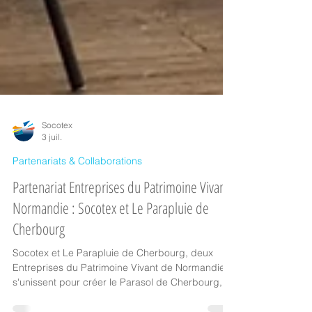
Socotex
3 juil.
Partenariats & Collaborations
Partenariat Entreprises du Patrimoine Vivant
Normandie : Socotex et Le Parapluie de
Cherbourg
Socotex et Le Parapluie de Cherbourg, deux