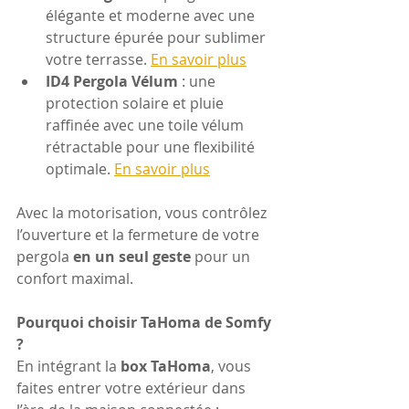
élégante et moderne avec une 
structure épurée pour sublimer 
votre terrasse. 
En savoir plus
ID4 Pergola Vélum
 : une 
protection solaire et pluie 
raffinée avec une toile vélum 
rétractable pour une flexibilité 
optimale. 
En savoir plus
Avec la motorisation, vous contrôlez 
l’ouverture et la fermeture de votre 
pergola 
en un seul geste
 pour un 
confort maximal.
Pourquoi choisir TaHoma de Somfy 
?
En intégrant la 
box TaHoma
, vous 
faites entrer votre extérieur dans 