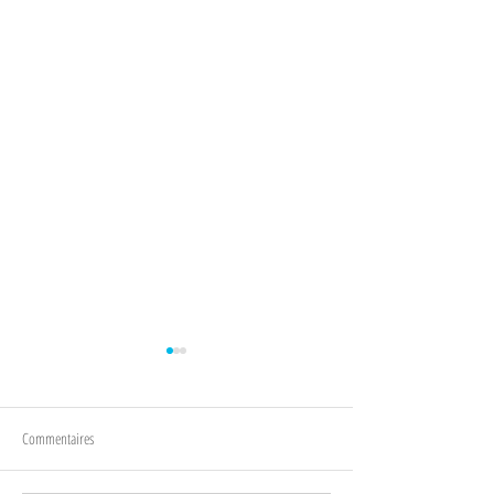
Commentaires